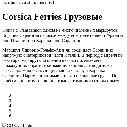
позаботится об остальном!
Corsica Ferries Грузовые
Книга с Transcamion одном из многочисленных маршрутов
Корсика Сардиния паромов между континентальной Франции
или Италии и на Корсике или Сардинии.
Маршрут Ливорно-Гольфо-Аранчи соединяет Сардинию
напрямую с материковой части Италии. В период с апреля по
сентябрь, маршруты особенно высоко посещаемых.
Пожалуйста, обратите внимание: кабины для водителей
всегда должны быть специально заказали, и Корсика
Сардиния Паромы принимает только неопасные грузы. По
любым вопросам, наши опытные сотрудники готовы помочь.