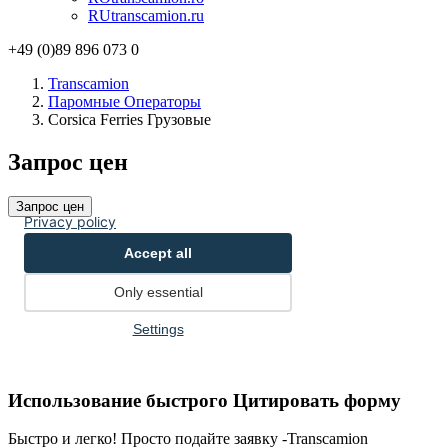
RU
transcamion.ru
+49 (0)89 896 073 0
Transcamion
Паромные Операторы
Corsica Ferries Грузовые
Запрос
цен
Запрос
цен
Использование быстрого Цитировать форму
Быстро и легко! Просто подайте заявку -Transcamion